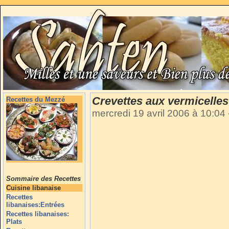
Crevettes aux vermicelles
Recettes du Mezzé
mercredi 19 avril 2006 à 10:04
Sommaire des Recettes
Cuisine libanaise
Recettes
libanaises:Entrées
Recettes libanaises:
Plats