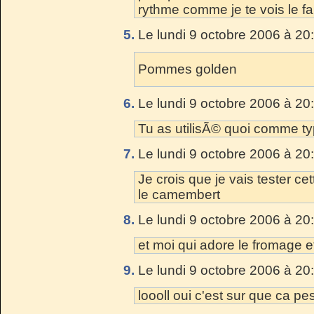
rythme comme je te vois le fai
5.
Le lundi 9 octobre 2006 à 20
Pommes golden
6.
Le lundi 9 octobre 2006 à 20
Tu as utilisÃ© quoi comme 
7.
Le lundi 9 octobre 2006 à 20
Je crois que je vais tester cet
le camembert
8.
Le lundi 9 octobre 2006 à 20
et moi qui adore le fromage e
9.
Le lundi 9 octobre 2006 à 20
loooll oui c'est sur que ca p