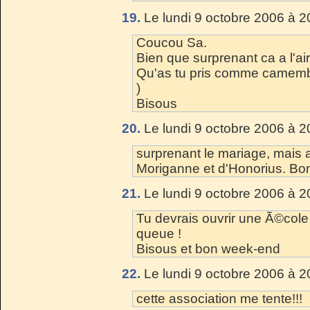
19.
Le lundi 9 octobre 2006 à 2
Coucou Sa.
Bien que surprenant ca a l'air
Qu'as tu pris comme camember
)
Bisous
20.
Le lundi 9 octobre 2006 à 2
surprenant le mariage, mais a
Moriganne et d'Honorius. Bo
21.
Le lundi 9 octobre 2006 à 2
Tu devrais ouvrir une Ã©cole d
queue !
Bisous et bon week-end
22.
Le lundi 9 octobre 2006 à 2
cette association me tente!!!