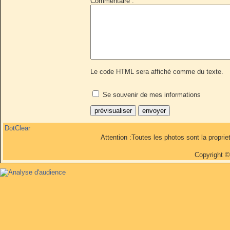
Commentaire :
Le code HTML sera affiché comme du texte.
Se souvenir de mes informations
DotClear
Attention :Toutes les photos sont la propri
Copyright 