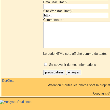
Email (facultatif) :
Site Web (facultatif) :
Commentaire :
Le code HTML sera affiché comme du texte.
Se souvenir de mes informations
DotClear
Attention :Toutes les photos sont la propri
Copyright 