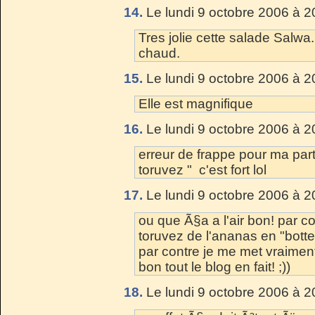
14.
Le lundi 9 octobre 2006 à 2
Tres jolie cette salade Salwa. 
chaud.
15.
Le lundi 9 octobre 2006 à 2
Elle est magnifique
16.
Le lundi 9 octobre 2006 à 2
erreur de frappe pour ma part 
toruvez " c'est fort lol
17.
Le lundi 9 octobre 2006 à 2
ou que Ã§a a l'air bon! par c
toruvez de l'ananas en "botte"
par contre je me met vraiment
bon tout le blog en fait! ;))
18.
Le lundi 9 octobre 2006 à 2