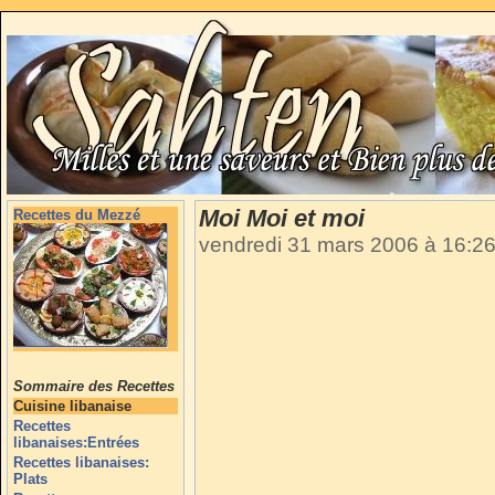
Moi Moi et moi
Recettes du Mezzé
vendredi 31 mars 2006 à 16:2
Sommaire des Recettes
Cuisine libanaise
Recettes
libanaises:Entrées
Recettes libanaises:
Plats