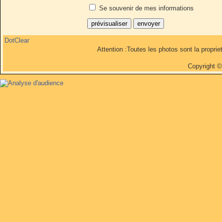
Se souvenir de mes informations
DotClear
Attention :Toutes les photos sont la propri
Copyright 