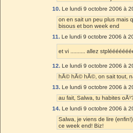
10.
Le lundi 9 octobre 2006 à 2
on en sait un peu plus mais
bisous et bon week end
11.
Le lundi 9 octobre 2006 à 2
et vi .......... allez stpléééééé
12.
Le lundi 9 octobre 2006 à 2
hÃ© hÃ© hÃ©, on sait tout, n
13.
Le lundi 9 octobre 2006 à 2
au fait, Salwa, tu habites oÃ¹
14.
Le lundi 9 octobre 2006 à 2
Salwa, je viens de lire (enfin
ce week end! Biz!