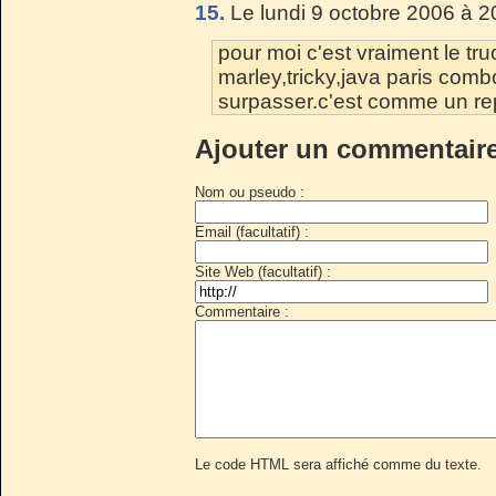
15.
Le lundi 9 octobre 2006 à 2
pour moi c'est vraiment le tru
marley,tricky,java paris com
surpasser.c'est comme un rep
Ajouter un commentair
Nom ou pseudo :
Email (facultatif) :
Site Web (facultatif) :
Commentaire :
Le code HTML sera affiché comme du texte.