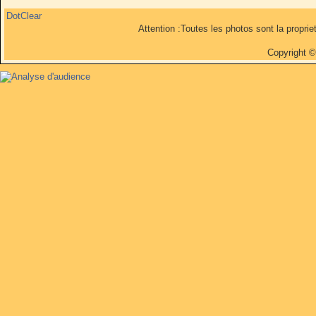
DotClear
Attention :Toutes les photos sont la propri
Copyright 