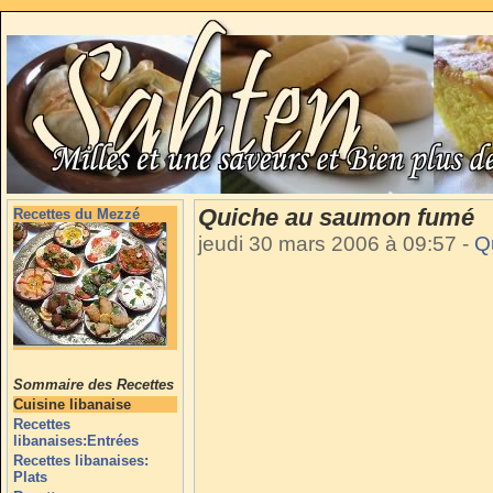
Quiche au saumon fumé
Recettes du Mezzé
jeudi 30 mars 2006 à 09:57
-
Q
Sommaire des Recettes
Cuisine libanaise
Recettes
libanaises:Entrées
Recettes libanaises:
Plats