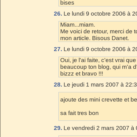
bises
26.
Le lundi 9 octobre 2006 à 2
Miam...miam.
Me voici de retour, merci de t
mon article. Bisous Danet.
27.
Le lundi 9 octobre 2006 à 2
Oui, je l'ai faite, c'est vrai qu
beaucoup ton blog, qui m'a d'a
bizzz et bravo !!!
28.
Le jeudi 1 mars 2007 à 22:3
ajoute des mini crevette et b
sa fait tres bon
29.
Le vendredi 2 mars 2007 à 