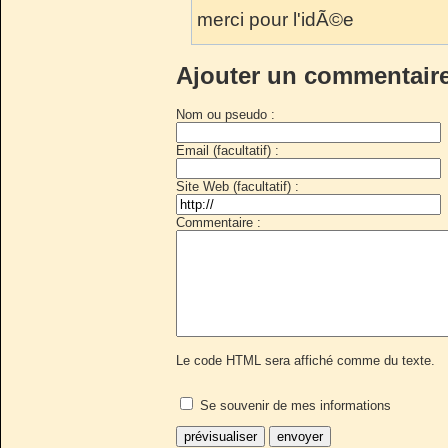
merci pour l'idÃ©e
Ajouter un commentair
Nom ou pseudo :
Email (facultatif) :
Site Web (facultatif) :
Commentaire :
Le code HTML sera affiché comme du texte.
Se souvenir de mes informations