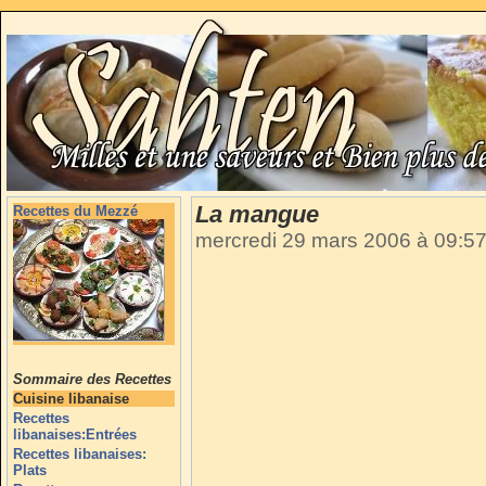
La mangue
Recettes du Mezzé
mercredi 29 mars 2006 à 09:5
Sommaire des Recettes
Cuisine libanaise
Recettes
libanaises:Entrées
Recettes libanaises:
Plats