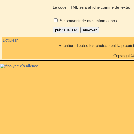
Le code HTML sera affiché comme du texte.
Se souvenir de mes informations
DotClear
Attention :Toutes les photos sont la propri
Copyright 