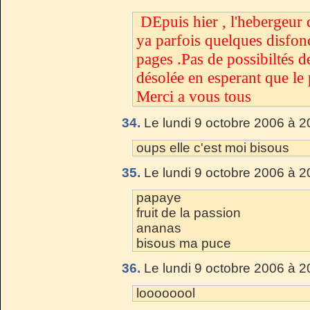
DEpuis hier , l'hebergeur 
ya parfois quelques disfon
pages .Pas de possibiltés d
désolée en esperant que le 
Merci a vous tous
34.
Le lundi 9 octobre 2006 à 2
oups elle c'est moi bisous
35.
Le lundi 9 octobre 2006 à 2
papaye
fruit de la passion
ananas
bisous ma puce
36.
Le lundi 9 octobre 2006 à 2
loooooool