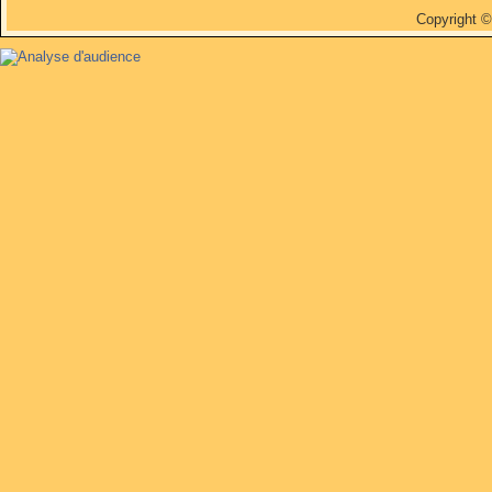
Copyright 