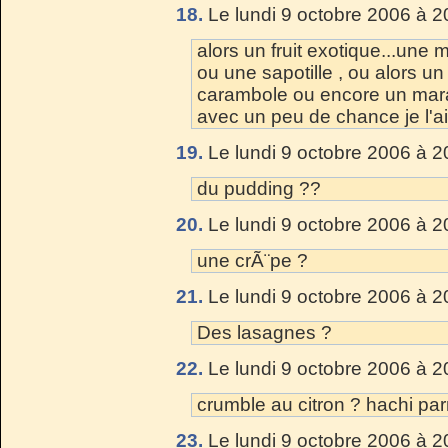
18.
Le lundi 9 octobre 2006 à 2
alors un fruit exotique...une 
ou une sapotille , ou alors u
carambole ou encore un marac
avec un peu de chance je l'ai
19.
Le lundi 9 octobre 2006 à 2
du pudding ??
20.
Le lundi 9 octobre 2006 à 2
une crÃ¨pe ?
21.
Le lundi 9 octobre 2006 à 2
Des lasagnes ?
22.
Le lundi 9 octobre 2006 à 2
crumble au citron ? hachi pa
23.
Le lundi 9 octobre 2006 à 2