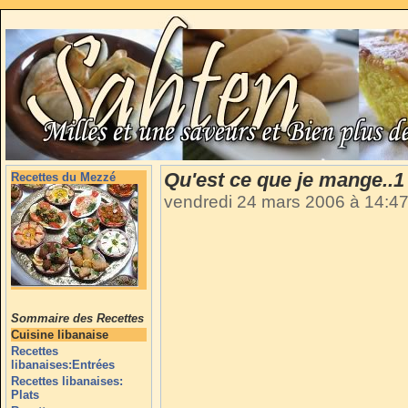
Qu'est ce que je mange..1 
Recettes du Mezzé
vendredi 24 mars 2006 à 14:4
Sommaire des Recettes
Cuisine libanaise
Recettes
libanaises:Entrées
Recettes libanaises:
Plats