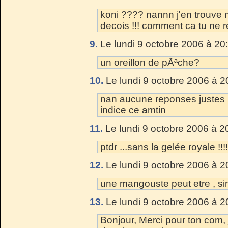
koni ???? nannn j'en trouve
decois !!! comment ca tu ne r
9.
Le lundi 9 octobre 2006 à 20
un oreillon de pÃªche?
10.
Le lundi 9 octobre 2006 à 2
nan aucune reponses justes 
indice ce amtin
11.
Le lundi 9 octobre 2006 à 2
ptdr ...sans la gelée royale !!!!
12.
Le lundi 9 octobre 2006 à 2
une mangouste peut etre , s
13.
Le lundi 9 octobre 2006 à 2
Bonjour, Merci pour ton com,