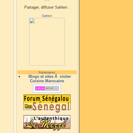
Partager, diffuser Sahten :
Sahten
Partenaires
Blogs et sites Ã visiter
Cuisine Marocaine