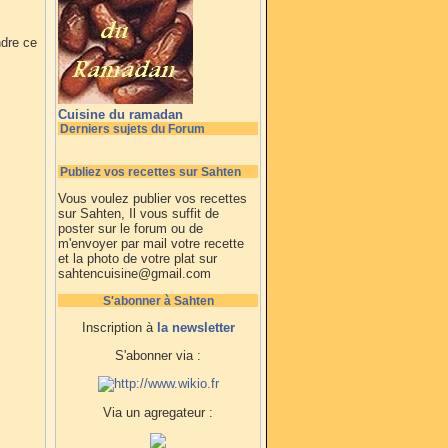
ndre ce
Cuisine du ramadan
Derniers sujets du Forum
Publiez vos recettes sur Sahten
Vous voulez publier vos recettes
sur Sahten, Il vous suffit de
poster sur le forum ou de
m'envoyer par mail votre recette
et la photo de votre plat sur
sahtencuisine@gmail.com
S'abonner à Sahten
Inscription à
la newsletter
S'abonner via :
Via un agregateur :