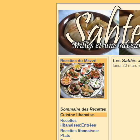
Les Sablés 
Recettes du Mezzé
lundi 20 mars 
Sommaire des Recettes
Cuisine libanaise
Recettes
libanaises:Entrées
Recettes libanaises:
Plats