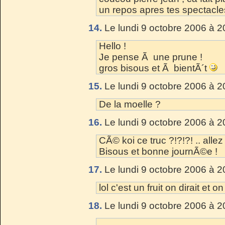
un repos apres tes spectacle
14.
Le lundi 9 octobre 2006 à 2
Hello !
Je pense Ã une prune !
gros bisous et Ã bientÃ´t
15.
Le lundi 9 octobre 2006 à 2
De la moelle ?
16.
Le lundi 9 octobre 2006 à 2
CÃ© koi ce truc ?!?!?! .. alle
Bisous et bonne journÃ©e !
17.
Le lundi 9 octobre 2006 à 2
lol c'est un fruit on dirait et
18.
Le lundi 9 octobre 2006 à 2