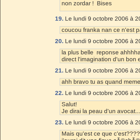
non zordar ! Bises
19.
Le lundi 9 octobre 2006 à 2
coucou franka nan ce n'est p
20.
Le lundi 9 octobre 2006 à 2
la plus belle reponse ahhhha
direct l'imagination d'un bon 
21.
Le lundi 9 octobre 2006 à 2
ahh bravo tu as quand meme tr
22.
Le lundi 9 octobre 2006 à 2
Salut!
Je dirai la peau d'un avocat...
23.
Le lundi 9 octobre 2006 à 2
Mais qu'est ce que c'est????