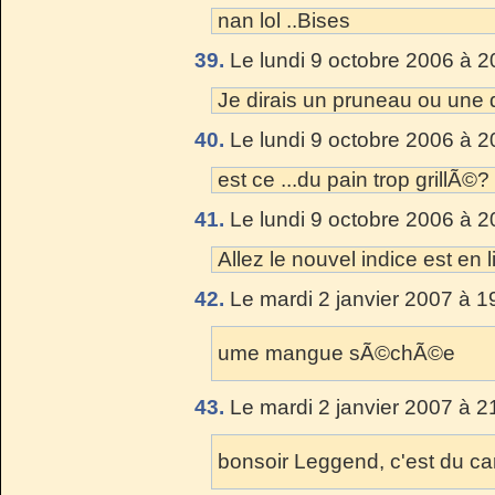
nan lol ..Bises
39.
Le lundi 9 octobre 2006 à 2
Je dirais un pruneau ou une 
40.
Le lundi 9 octobre 2006 à 2
est ce ...du pain trop grillÃ©?
41.
Le lundi 9 octobre 2006 à 2
Allez le nouvel indice est en l
42.
Le mardi 2 janvier 2007 à 1
ume mangue sÃ©chÃ©e
43.
Le mardi 2 janvier 2007 à 2
bonsoir Leggend, c'est du car