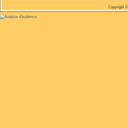
Copyright 