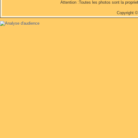
Attention :Toutes les photos sont la propri
Copyright 