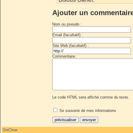
Ajouter un commentair
Nom ou pseudo :
Email (facultatif) :
Site Web (facultatif) :
Commentaire :
Le code HTML sera affiché comme du texte.
Se souvenir de mes informations
DotClear