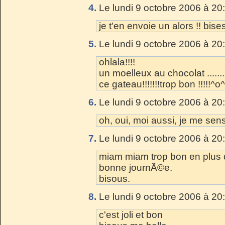
4.
Le lundi 9 octobre 2006 à 20
je t'en envoie un alors !! bise
5.
Le lundi 9 octobre 2006 à 20
ohlala!!!!
un moelleux au chocolat ...............
ce gateau!!!!!!!trop bon !!!!!^o^
6.
Le lundi 9 octobre 2006 à 20
oh, oui, moi aussi, je me sens
7.
Le lundi 9 octobre 2006 à 20
miam miam trop bon en plus d
bonne journÃ©e.
bisous.
8.
Le lundi 9 octobre 2006 à 20
c'est joli et bon