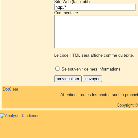
Site Web (facultatif) :
Commentaire :
Le code HTML sera affiché comme du texte.
Se souvenir de mes informations
DotClear
Attention :Toutes les photos sont la propri
Copyright 