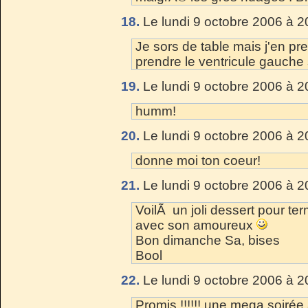
18.
Le lundi 9 octobre 2006 à 2
Je sors de table mais j'en pre
prendre le ventricule gauche s
19.
Le lundi 9 octobre 2006 à 2
humm!
20.
Le lundi 9 octobre 2006 à 2
donne moi ton coeur!
21.
Le lundi 9 octobre 2006 à 2
VoilÃ un joli dessert pour t
avec son amoureux
Bon dimanche Sa, bises
Bool
22.
Le lundi 9 octobre 2006 à 2
Promis !!!!!! une mega soiré