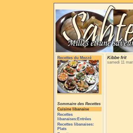
Kibbe frit
Recettes du Mezzé
samedi 11 mar
Sommaire des Recettes
Cuisine libanaise
Recettes
libanaises:Entrées
Recettes libanaises:
Plats