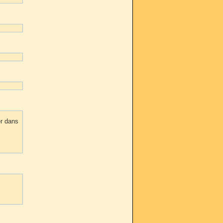
er dans