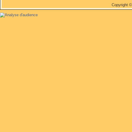
Copyright 