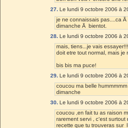
27.
Le lundi 9 octobre 2006 à 2
je ne connaissais pas....ca Ã
dimanche Ã bientot.
28.
Le lundi 9 octobre 2006 à 2
mais, tiens...je vais essayer!!!
doit etre tout normal, mais je
bis bis ma puce!
29.
Le lundi 9 octobre 2006 à 2
coucou ma belle hummmmm ca
dimanche
30.
Le lundi 9 octobre 2006 à 2
coucou ,en fait tu as raison 
rarement servi , c'est surtou
recette que tu trouveras sur l