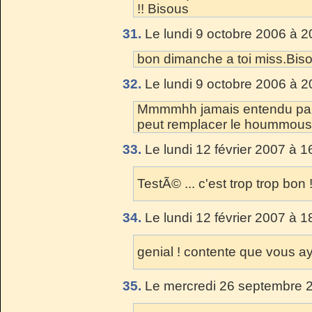
!! Bisous
31.
Le lundi 9 octobre 2006 à 2
bon dimanche a toi miss.Bis
32.
Le lundi 9 octobre 2006 à 2
Mmmmhh jamais entendu parlÃ
peut remplacer le hoummous
33.
Le lundi 12 février 2007 à 1
TestÃ© ... c'est trop trop bon !
34.
Le lundi 12 février 2007 à 1
genial ! contente que vous 
35.
Le mercredi 26 septembre 2