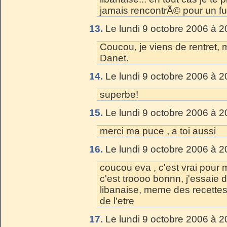
jamais rencontrÃ© pour un fu
13.
Le lundi 9 octobre 2006 à 2
Coucou, je viens de rentret,
Danet.
14.
Le lundi 9 octobre 2006 à 2
superbe!
15.
Le lundi 9 octobre 2006 à 2
merci ma puce , a toi aussi
16.
Le lundi 9 octobre 2006 à 2
coucou eva , c'est vrai pour m
c'est troooo bonnn, j'essaie d
libanaise, meme des recettes
de l'etre
17.
Le lundi 9 octobre 2006 à 2