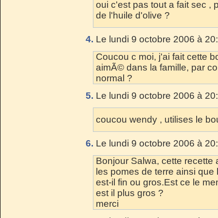
oui c'est pas tout a fait sec ,
de l'huile d'olive ?
4.
Le lundi 9 octobre 2006 à 20
Coucou c moi, j'ai fait cette
aimÃ© dans la famille, par co
normal ?
5.
Le lundi 9 octobre 2006 à 20
coucou wendy , utilises le bou
6.
Le lundi 9 octobre 2006 à 20
Bonjour Salwa, cette recette a
les pomes de terre ainsi que 
est-il fin ou gros.Est ce le m
est il plus gros ?
merci