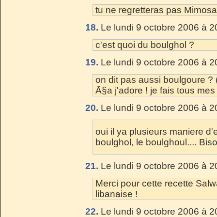
tu ne regretteras pas Mimosa
18.
Le lundi 9 octobre 2006 à 2
c'est quoi du boulghol ?
19.
Le lundi 9 octobre 2006 à 2
on dit pas aussi boulgoure ? 
Ã§a j'adore ! je fais tous 
20.
Le lundi 9 octobre 2006 à 2
oui il ya plusieurs maniere d'e
boulghol, le boulghoul.... Biso
21.
Le lundi 9 octobre 2006 à 2
Merci pour cette recette Salw
libanaise !
22.
Le lundi 9 octobre 2006 à 2