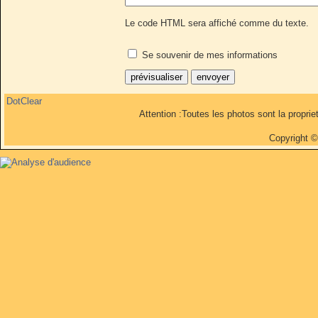
Le code HTML sera affiché comme du texte.
Se souvenir de mes informations
DotClear
Attention :Toutes les photos sont la propri
Copyright 