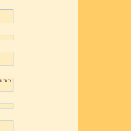
ai faim