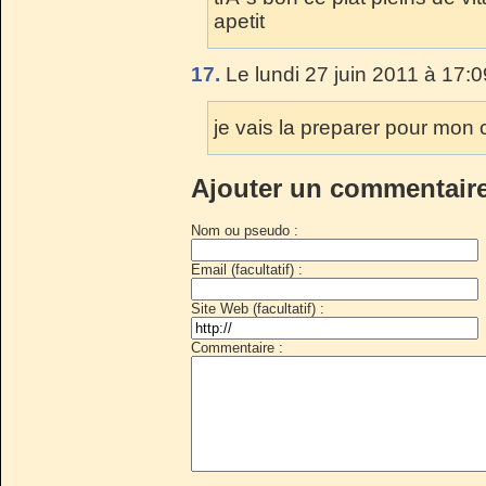
apetit
17.
Le lundi 27 juin 2011 à 17:0
je vais la preparer pour mon ch
Ajouter un commentair
Nom ou pseudo :
Email (facultatif) :
Site Web (facultatif) :
Commentaire :