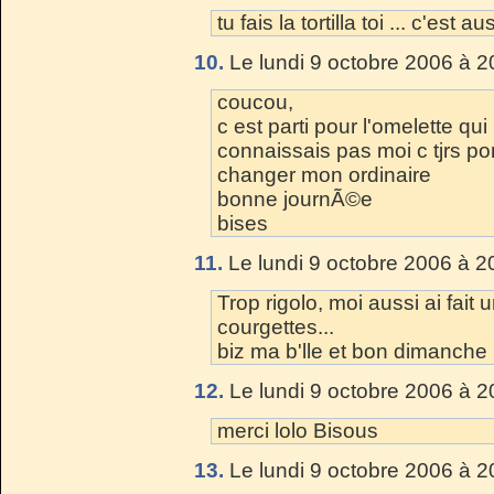
tu fais la tortilla toi ... c'e
10.
Le lundi 9 octobre 2006 à 2
coucou,
c est parti pour l'omelette qui
connaissais pas moi c tjrs p
changer mon ordinaire
bonne journÃ©e
bises
11.
Le lundi 9 octobre 2006 à 2
Trop rigolo, moi aussi ai fait
courgettes...
biz ma b'lle et bon dimanche 
12.
Le lundi 9 octobre 2006 à 2
merci lolo Bisous
13.
Le lundi 9 octobre 2006 à 2