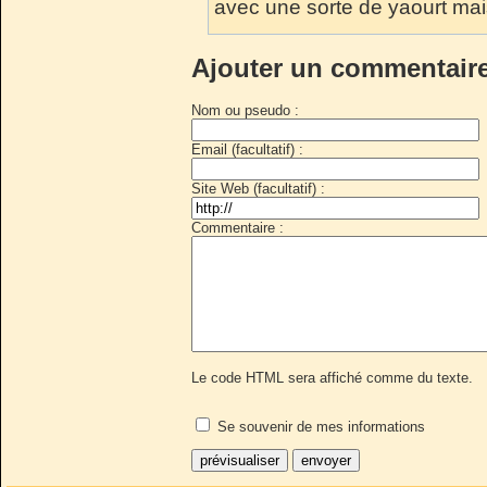
avec une sorte de yaourt mais
Ajouter un commentair
Nom ou pseudo :
Email (facultatif) :
Site Web (facultatif) :
Commentaire :
Le code HTML sera affiché comme du texte.
Se souvenir de mes informations