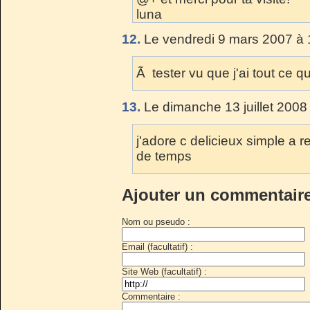
luna
12.
Le vendredi 9 mars 2007 à 
Ã tester vu que j'ai tout ce qui
13.
Le dimanche 13 juillet 2008
j'adore c delicieux simple a
de temps
Ajouter un commentair
Nom ou pseudo :
Email (facultatif) :
Site Web (facultatif) :
Commentaire :