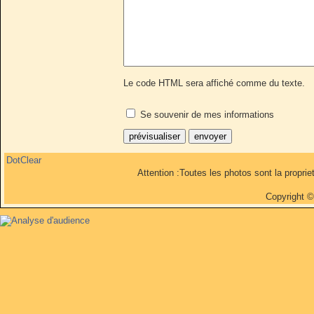
Le code HTML sera affiché comme du texte.
Se souvenir de mes informations
DotClear
Attention :Toutes les photos sont la propri
Copyright 