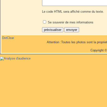
Le code HTML sera affiché comme du texte.
Se souvenir de mes informations
DotClear
Attention :Toutes les photos sont la propri
Copyright 