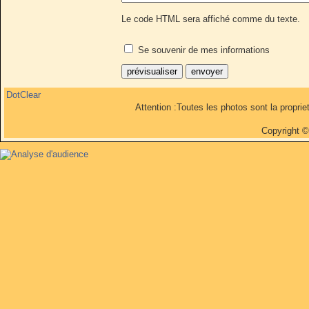
Le code HTML sera affiché comme du texte.
Se souvenir de mes informations
DotClear
Attention :Toutes les photos sont la propri
Copyright 