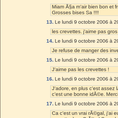
Miam Ã§a m'air bien bon et fr
Grosses bises Sa !!!!
13.
Le lundi 9 octobre 2006 à 2
les crevettes. j'aime pas gro
14.
Le lundi 9 octobre 2006 à 2
Je refuse de manger des inv
15.
Le lundi 9 octobre 2006 à 2
J'aime pas les crevettes !
16.
Le lundi 9 octobre 2006 à 2
J'adore, en plus c'est assez
c'est une bonne idÃ©e. Merci
17.
Le lundi 9 octobre 2006 à 2
Ca c'est un vrai rÃ©gal, j'ai