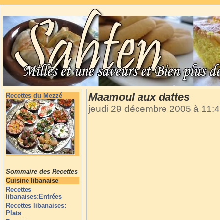
Maamoul aux dattes
Recettes du Mezzé
jeudi 29 décembre 2005 à 11:
Sommaire des Recettes
Cuisine libanaise
Recettes
libanaises:Entrées
Recettes libanaises:
Plats