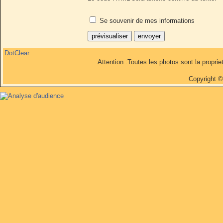
Se souvenir de mes informations
DotClear
Attention :Toutes les photos sont la propri
Copyright 