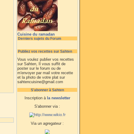
Cuisine du ramadan
Derniers sujets du Forum
Publiez vos recettes sur Sahten
Vous voulez publier vos recettes
sur Sahten, Il vous suffit de
poster sur le forum ou de
m'envoyer par mail votre recette
et la photo de votre plat sur
sahtencuisine@gmail.com
S'abonner à Sahten
Inscription à
la newsletter
S'abonner via :
Via un agregateur :