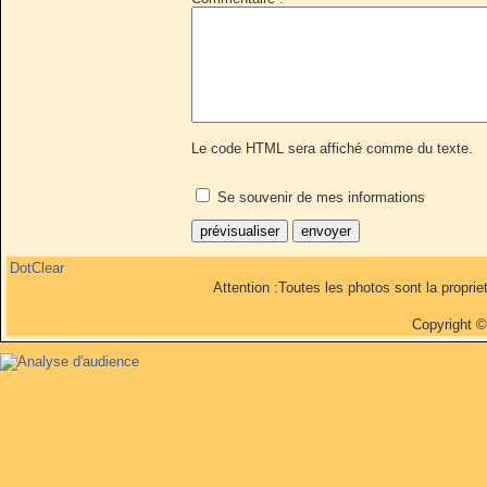
Le code HTML sera affiché comme du texte.
Se souvenir de mes informations
DotClear
Attention :Toutes les photos sont la propri
Copyright 