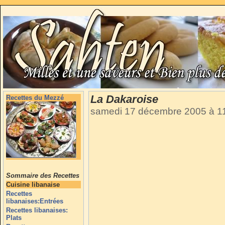
La Dakaroise
Recettes du Mezzé
samedi 17 décembre 2005 à 1
Sommaire des Recettes
Cuisine libanaise
Recettes
libanaises:Entrées
Recettes libanaises:
Plats