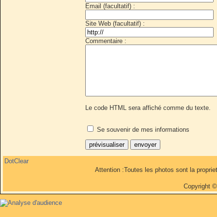
Email (facultatif) :
Site Web (facultatif) :
Commentaire :
Le code HTML sera affiché comme du texte.
Se souvenir de mes informations
DotClear
Attention :Toutes les photos sont la propri
Copyright 