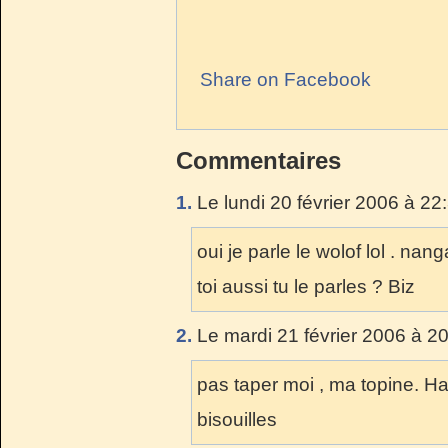
Share on Facebook
Commentaires
1.
Le lundi 20 février 2006 à 22
oui je parle le wolof lol . nan
toi aussi tu le parles ? Biz
2.
Le mardi 21 février 2006 à 2
pas taper moi , ma topine. Harry
bisouilles