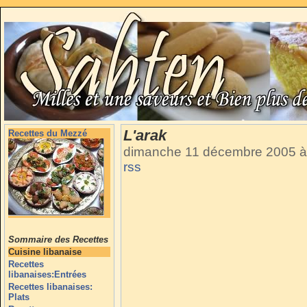
L'arak
Recettes du Mezzé
dimanche 11 décembre 2005 à
rss
Sommaire des Recettes
Cuisine libanaise
Recettes
libanaises:Entrées
Recettes libanaises:
Plats