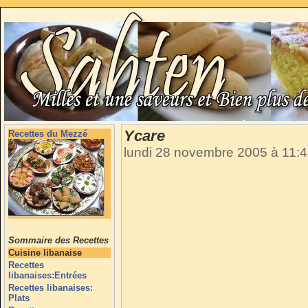
Ycare
Recettes du Mezzé
lundi 28 novembre 2005 à 11:
Sommaire des Recettes
Cuisine libanaise
Recettes
libanaises:Entrées
Recettes libanaises:
Plats