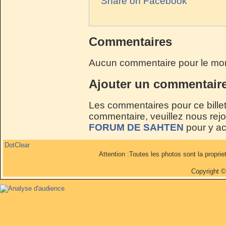
Share on Facebook
Commentaires
Aucun commentaire pour le mo
Ajouter un commentair
Les commentaires pour ce billet
commentaire, veuillez nous rejoi
FORUM DE SAHTEN
pour y a
DotClear
Attention :Toutes les photos sont la propri
Copyright 