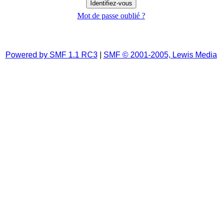
Mot de passe oublié ?
Powered by SMF 1.1 RC3
|
SMF © 2001-2005, Lewis Media