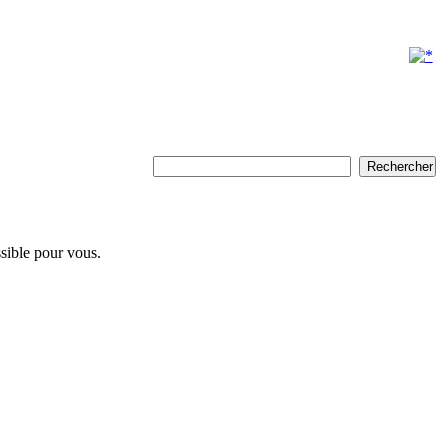
ssible pour vous.