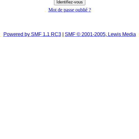
Mot de passe oublié ?
Powered by SMF 1.1 RC3
|
SMF © 2001-2005, Lewis Media