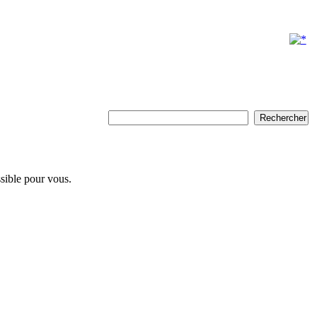
ssible pour vous.