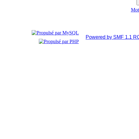
Mot 
Powered by SMF 1.1 R