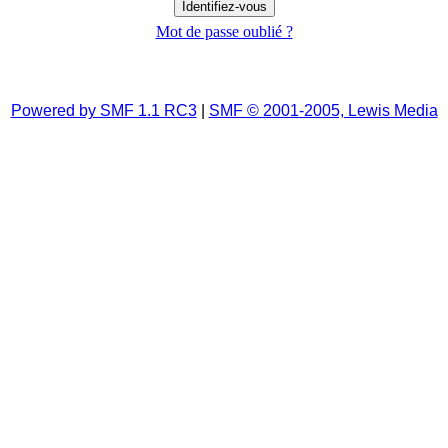
Mot de passe oublié ?
Powered by SMF 1.1 RC3
|
SMF © 2001-2005, Lewis Media