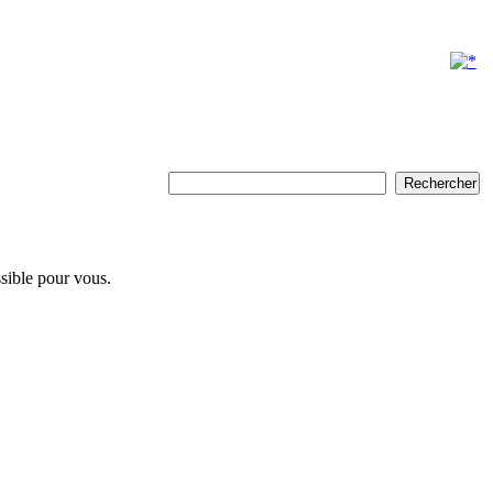
ssible pour vous.