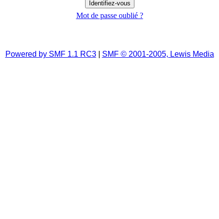
Mot de passe oublié ?
Powered by SMF 1.1 RC3
|
SMF © 2001-2005, Lewis Media