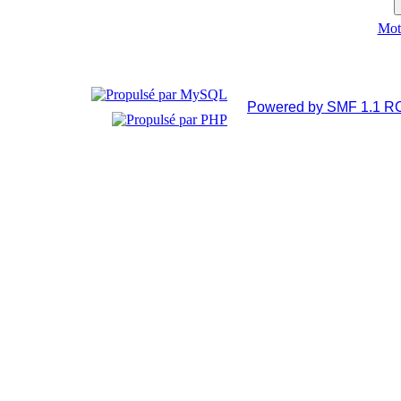
Mot 
Powered by SMF 1.1 R