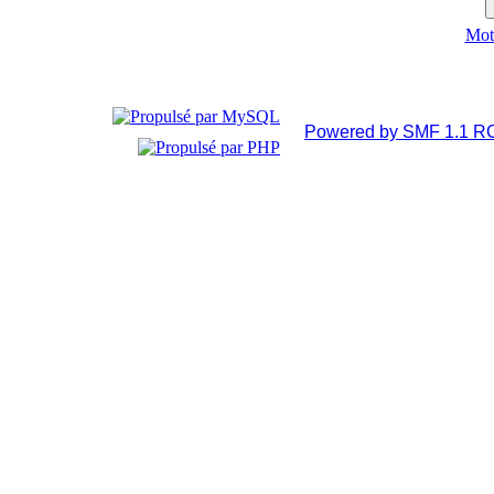
Mot 
Powered by SMF 1.1 R