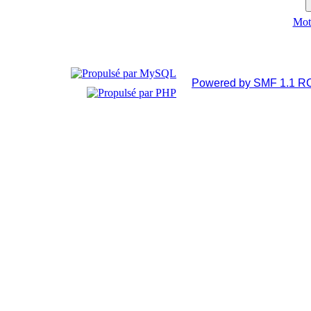
Mot 
Powered by SMF 1.1 R