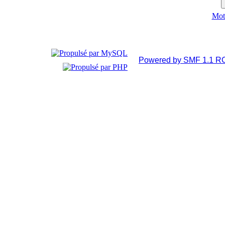
Mot 
Powered by SMF 1.1 R