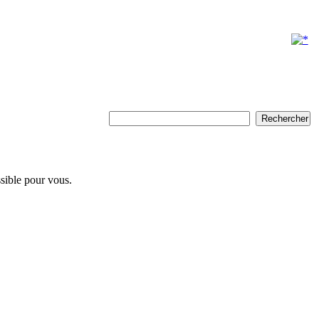
ssible pour vous.