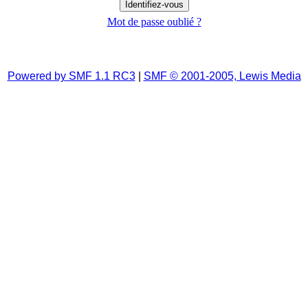
Mot de passe oublié ?
Powered by SMF 1.1 RC3
|
SMF © 2001-2005, Lewis Media