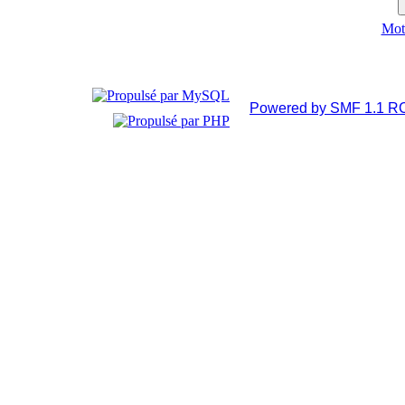
Mot 
Powered by SMF 1.1 R