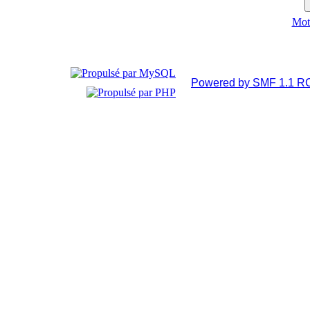
Mot 
Powered by SMF 1.1 R