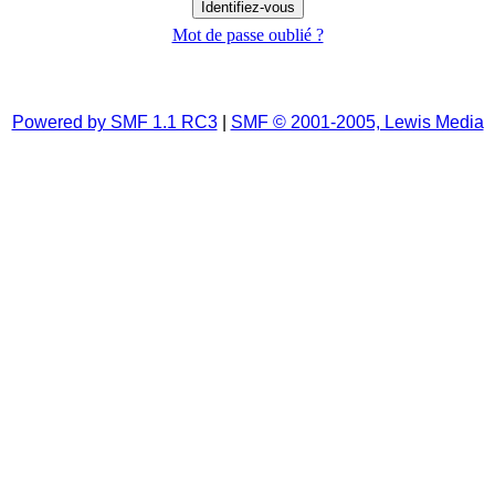
Mot de passe oublié ?
Powered by SMF 1.1 RC3
|
SMF © 2001-2005, Lewis Media