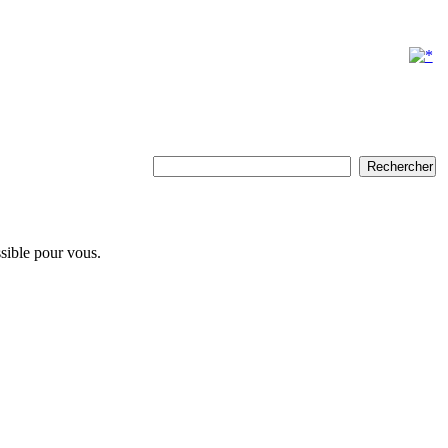
ssible pour vous.