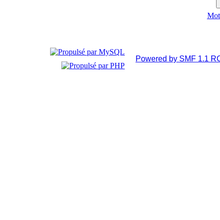
Mot 
Powered by SMF 1.1 R