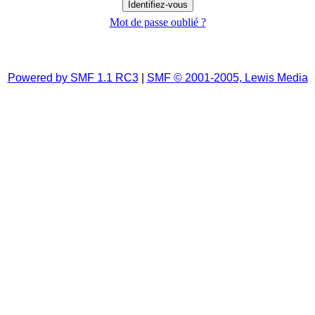
Mot de passe oublié ?
Powered by SMF 1.1 RC3
|
SMF © 2001-2005, Lewis Media