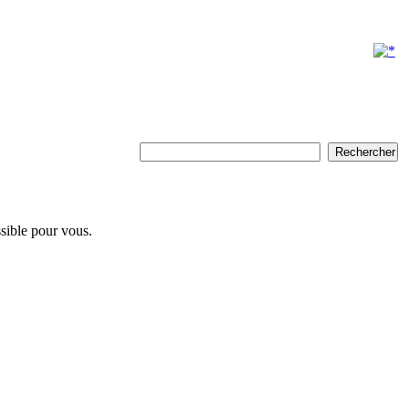
ssible pour vous.