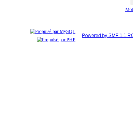
Mot 
Powered by SMF 1.1 R