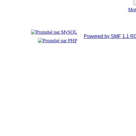
Mot 
Powered by SMF 1.1 R