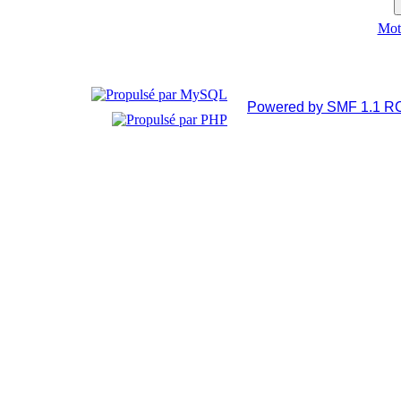
Mot 
Powered by SMF 1.1 R