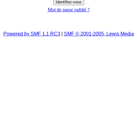
Mot de passe oublié ?
Powered by SMF 1.1 RC3
|
SMF © 2001-2005, Lewis Media