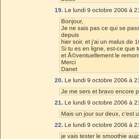
19.
Le lundi 9 octobre 2006 à 2
Bonjour,
Je ne sais pas ce qui se pass
depuis
hier soir, et j'ai un malus de
Si tu es en ligne, est-ce que t
et Ã©ventuellement le remon
Merci
Danet
20.
Le lundi 9 octobre 2006 à 2
Je me sers et bravo encore po
21.
Le lundi 9 octobre 2006 à 2
Mais un jour sur deux, c'est 
22.
Le lundi 9 octobre 2006 à 2
je vais tester le smoothie au