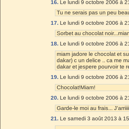
16.
Le lundi 9 octobre 2006 à 2
Tu ne serais pas un peu bea
17.
Le lundi 9 octobre 2006 à 2
Sorbet au chocolat noir...mia
18.
Le lundi 9 octobre 2006 à 2
miam jadore le chocolat et sur
dakar) c un delice .. ca me m
dakar et jespere pourvoir te 
19.
Le lundi 9 octobre 2006 à 2
Chocolat!Miam!
20.
Le lundi 9 octobre 2006 à 2
Garde-le moi au frais... J'arriiiii
21.
Le samedi 3 août 2013 à 15