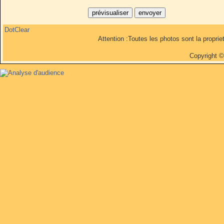
DotClear
Attention :Toutes les photos sont la propri
Copyright 