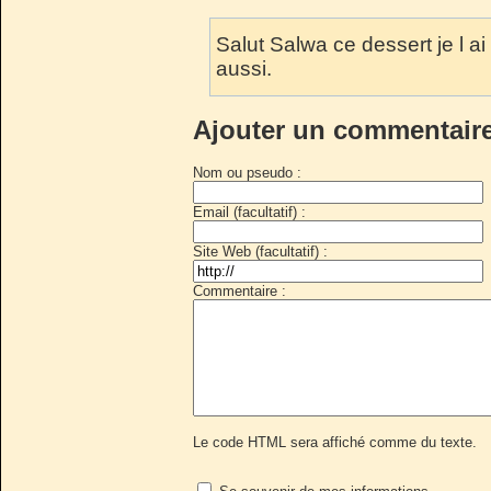
Salut Salwa ce dessert je l ai
aussi.
Ajouter un commentair
Nom ou pseudo :
Email (facultatif) :
Site Web (facultatif) :
Commentaire :
Le code HTML sera affiché comme du texte.