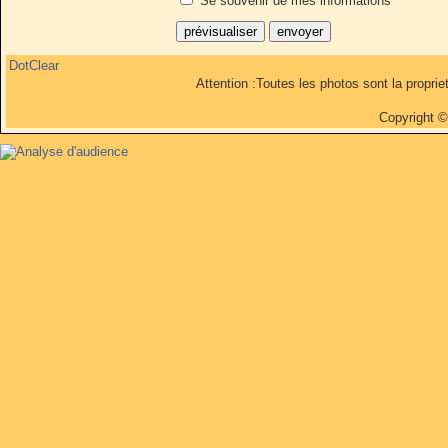
Se souvenir de mes informations
DotClear
Attention :Toutes les photos sont la propri
Copyright 